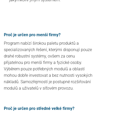
Proč je určen pro menší firmy?
Program nabízí širokou paletu produktů a
specializovaných řešení, kterými disponují pouze
drahé robustní systémy, ovšem za cenu
přijatelnou pro menší firmy a fyzické osoby.
Výběrem pouze potřebných modulů a oblastí
mohou dobře investovat a bez nutnosti vysokých
nákladů. Samozřejmostí je postupné rozšiřování
modulů a uživatelů v síťovém provozu.
Proč je určen pro středné velké firmy?