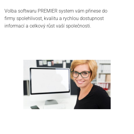
Volba softwaru PREMIER system vám přinese do
firmy spolehlivost, kvalitu a rychlou dostupnost
informací a celkový růst vaší společnosti.