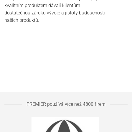
kvalitním produktem dávají klientům
dostatečnou záruku vývoje a jistoty budoucnosti
našich produktů.
PREMIER používá více než 4800 firem