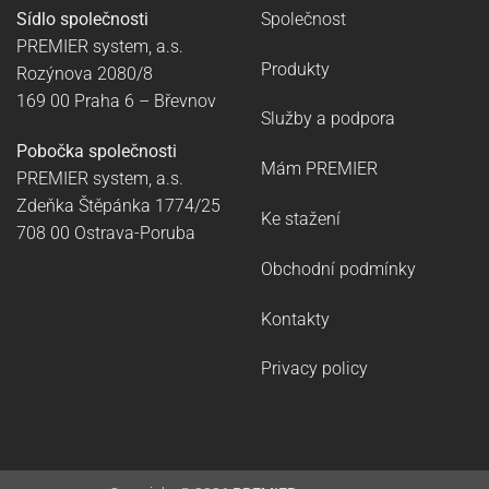
Sídlo společnosti
Společnost
PREMIER system, a.s.
Produkty
Rozýnova 2080/8
169 00 Praha 6
–
Břevnov
Služby a podpora
Pobočka společnosti
Mám PREMIER
PREMIER system, a.s.
Zdeňka Štěpánka 1774/25
Ke stažení
708 00 Ostrava-Poruba
Obchodní podmínky
Kontakty
Privacy policy