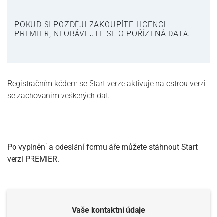
POKUD SI POZDĚJI ZAKOUPÍTE LICENCI
PREMIER, NEOBÁVEJTE SE O POŘÍZENÁ DATA.
Registračním kódem se Start verze aktivuje na ostrou verzi
se zachováním veškerých dat.
Po vyplnění a odeslání formuláře můžete stáhnout Start
verzi PREMIER.
Vaše kontaktní údaje