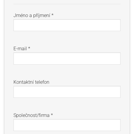
Jméno a příjmení *
E-mail *
Kontaktní telefon
Společnost/firma *