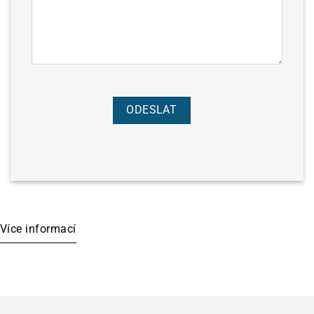
Více informací